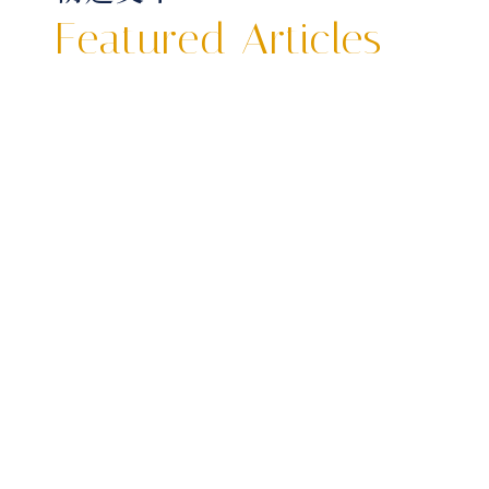
Featured Articles