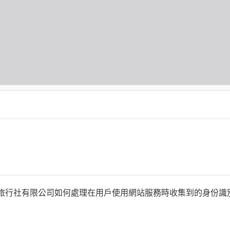
何時旅行社有限公司如何處理在用戶使用網站服務時收集到的身份