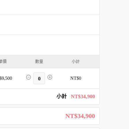
單價
數量
小計
$9,500
0
NT$0
小計
NT$34,900
NT$34,900