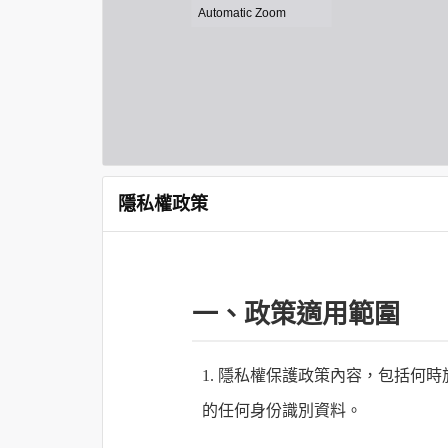
隱私權政策
一、政策適用範圍
1. 隱私權保護政策內容，包括
的任何身份識別資料。