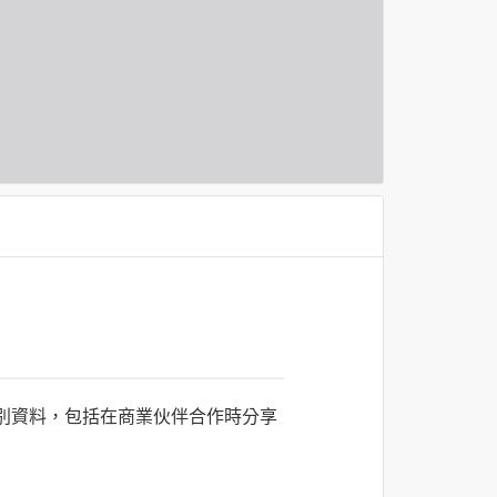
識別資料，包括在商業伙伴合作時分享