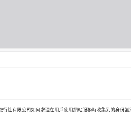
何時旅行社有限公司如何處理在用戶使用網站服務時收集到的身份