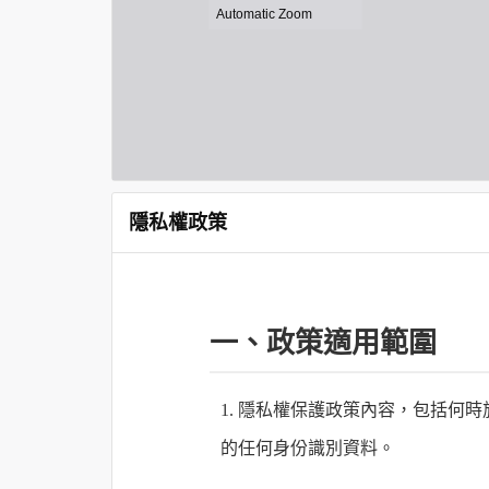
隱私權政策
一、政策適用範圍
1. 隱私權保護政策內容，包括
的任何身份識別資料。