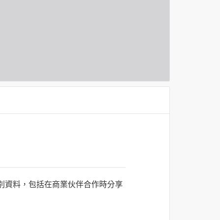
識別資料，包括在商業伙伴合作時分享