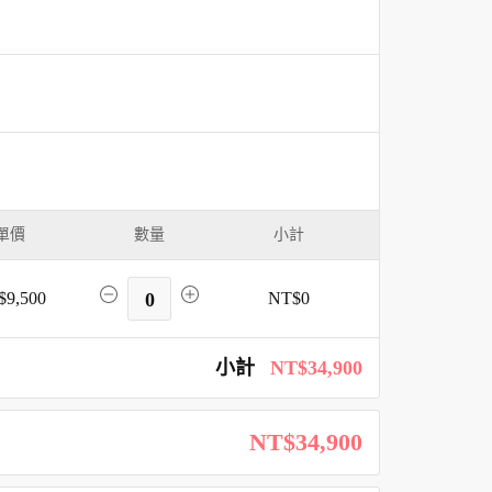
單價
數量
小計
$9,500
0
NT$0
小計
NT$34,900
NT$34,900