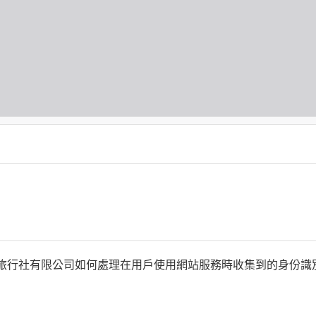
何時旅行社有限公司如何處理在用戶使用網站服務時收集到的身份