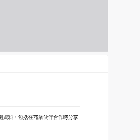
識別資料，包括在商業伙伴合作時分享