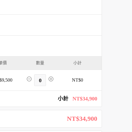
單價
數量
小計
$9,500
0
NT$0
小計
NT$34,900
NT$34,900