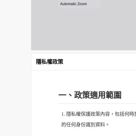
隱私權政策
一、政策適用範圍
1. 隱私權保護政策內容，包括
的任何身份識別資料。