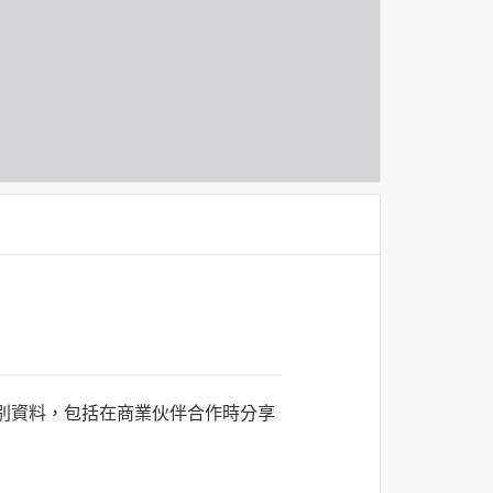
識別資料，包括在商業伙伴合作時分享