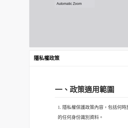
隱私權政策
一、政策適用範圍
1. 隱私權保護政策內容，包括
的任何身份識別資料。