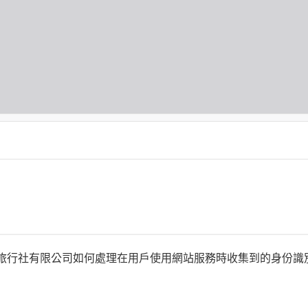
何時旅行社有限公司如何處理在用戶使用網站服務時收集到的身份