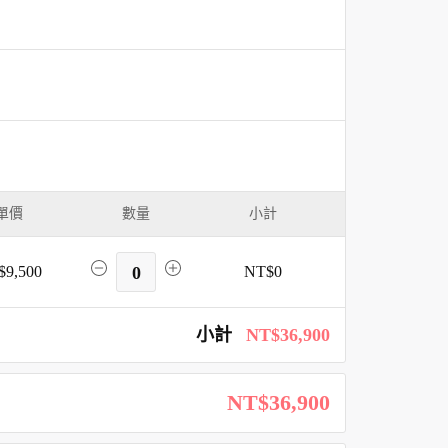
單價
數量
小計
$9,500
0
NT$0
小計
NT$36,900
NT$36,900