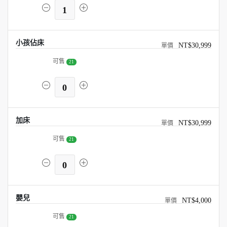
1
小孩佔床
NT$30,999
可售
21
0
加床
NT$30,999
可售
21
0
嬰兒
NT$4,000
可售
21