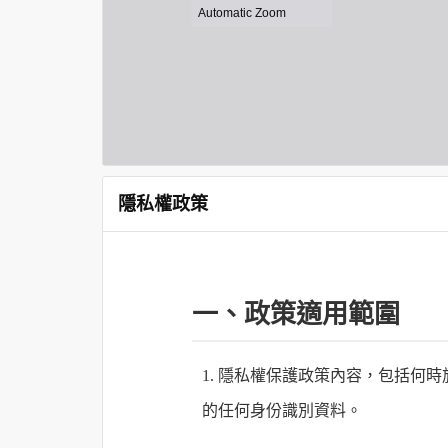
隱私權政策
一、政策適用範圍
1. 隱私權保護政策內容，包括
的任何身份識別資料。