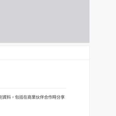
識別資料，包括在商業伙伴合作時分享