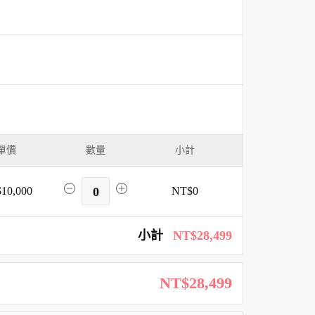
單價
數量
小計
10,000
0
NT$0
小計
NT$28,499
NT$28,499