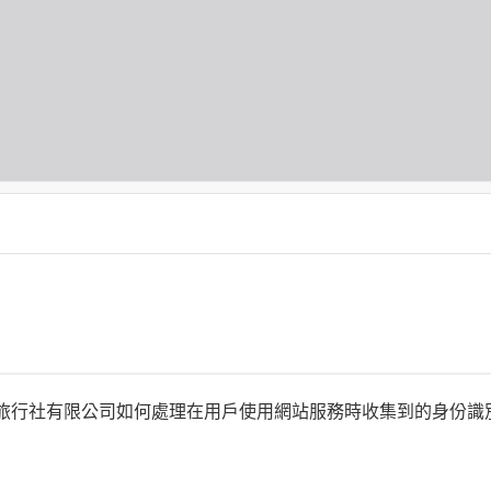
何時旅行社有限公司如何處理在用戶使用網站服務時收集到的身份