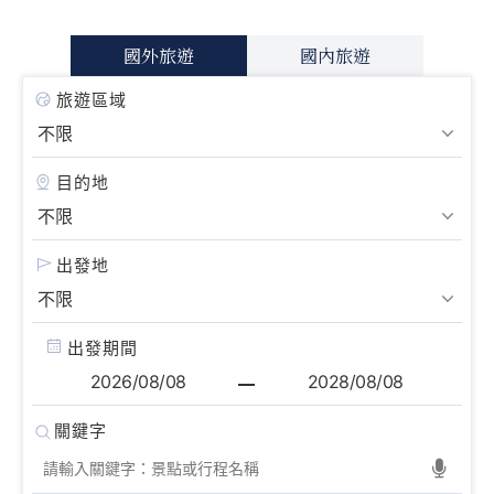
國外旅遊
國內旅遊
旅遊區域
目的地
出發地
出發期間