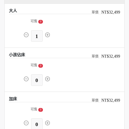
大人
NT$32,499
可售
0
1
小孩佔床
NT$32,499
可售
0
0
加床
NT$32,499
可售
0
0