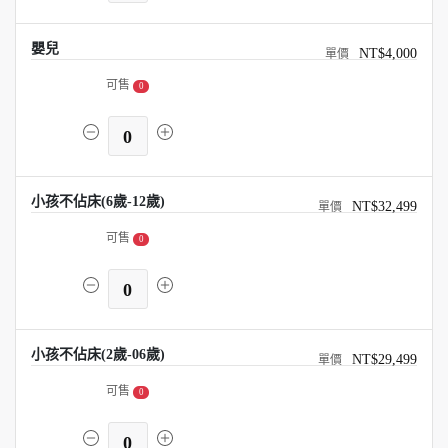
嬰兒
NT$4,000
可售
0
0
小孩不佔床(6歲-12歲)
NT$32,499
可售
0
0
小孩不佔床(2歲-06歲)
NT$29,499
可售
0
0