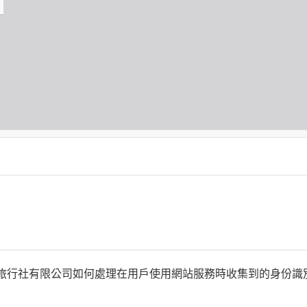
何時旅行社有限公司如何處理在用戶使用網站服務時收集到的身份