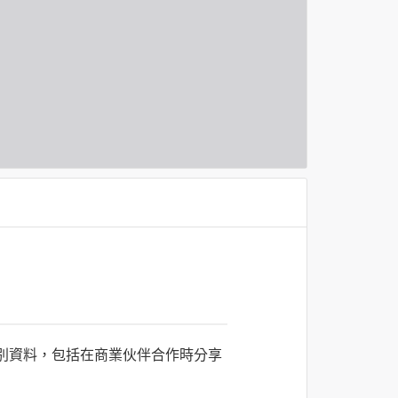
識別資料，包括在商業伙伴合作時分享