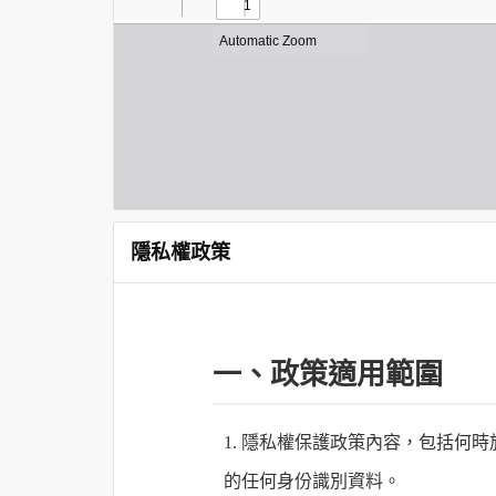
隱私權政策
一、政策適用範圍
1. 隱私權保護政策內容，包括
的任何身份識別資料。