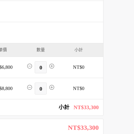
單價
數量
小計
$6,800
0
NT$0
$8,800
0
NT$0
小計
NT$33,300
NT$33,300