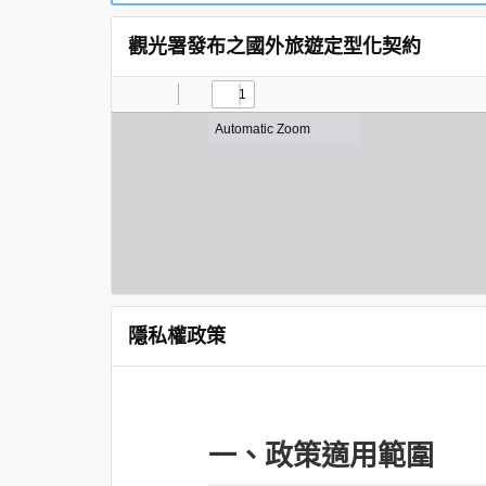
觀光署發布之國外旅遊定型化契約
隱私權政策
一、政策適用範圍