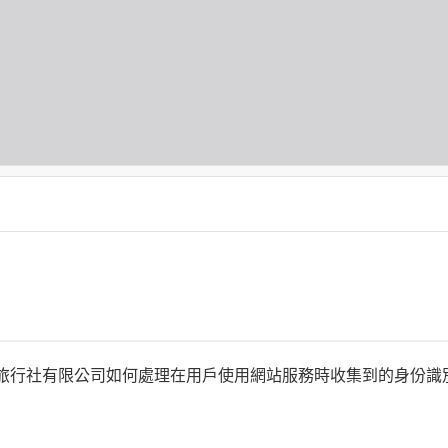
何時旅行社有限公司如何處理在用戶使用網站服務時收集到的身份