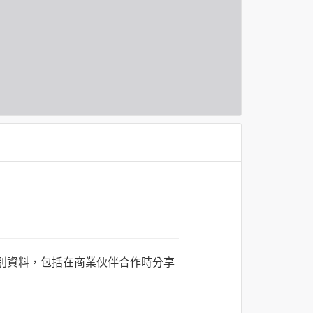
識別資料，包括在商業伙伴合作時分享