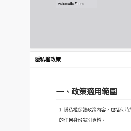
隱私權政策
一、政策適用範圍
1. 隱私權保護政策內容，包括
的任何身份識別資料。