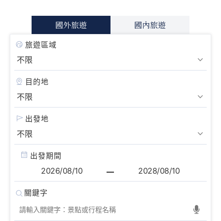
國外旅遊
國內旅遊
旅遊區域
目的地
出發地
出發期間