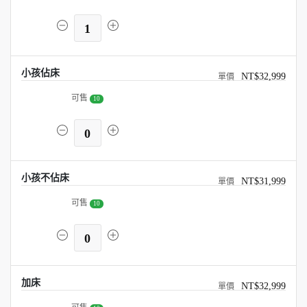
1
小孩佔床
NT$32,999
可售
10
0
小孩不佔床
NT$31,999
可售
10
0
加床
NT$32,999