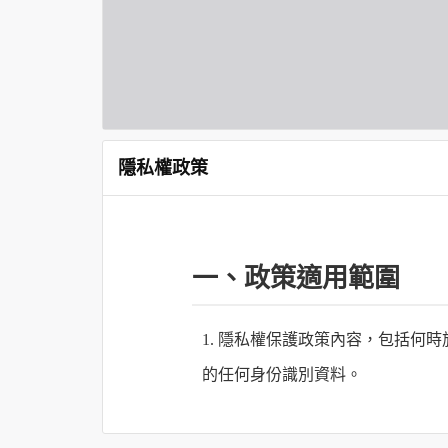
隱私權政策
一、政策適用範圍
1. 隱私權保護政策內容，包括
的任何身份識別資料。
2. 隱私權保護政策不適用於何時