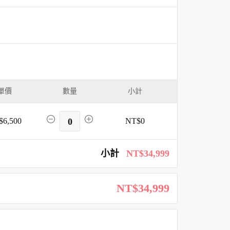
單價
數量
小計
$6,500
0
NT$0
小計
NT$34,999
NT$34,999