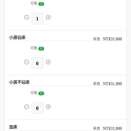
可售
15
1
小孩佔床
NT$33,800
可售
15
0
小孩不佔床
NT$31,800
可售
15
0
加床
NT$33,800