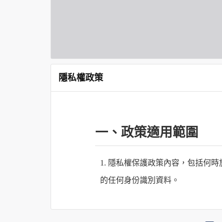
隱私權政策
一、政策適用範圍
1. 隱私權保護政策內容，包括
的任何身份識別資料。
2. 隱私權保護政策不適用於何時