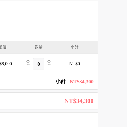
單價
數量
小計
$8,000
0
NT$0
小計
NT$34,300
NT$34,300