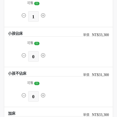
可售
15
1
小孩佔床
NT$33,300
可售
15
0
小孩不佔床
NT$31,300
可售
15
0
加床
NT$33,300