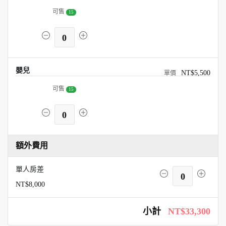
可售
15
0
嬰兒
NT$5,500
可售
15
0
額外費用
單人房差
0
NT$8,000
小計
NT$33,300