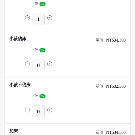
可售
15
1
小孩佔床
NT$34,300
可售
15
0
小孩不佔床
NT$32,300
可售
15
0
加床
NT$34,300