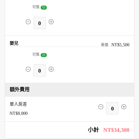
可售
15
0
嬰兒
NT$5,500
可售
15
0
額外費用
單人房差
0
NT$8,000
小計
NT$34,300