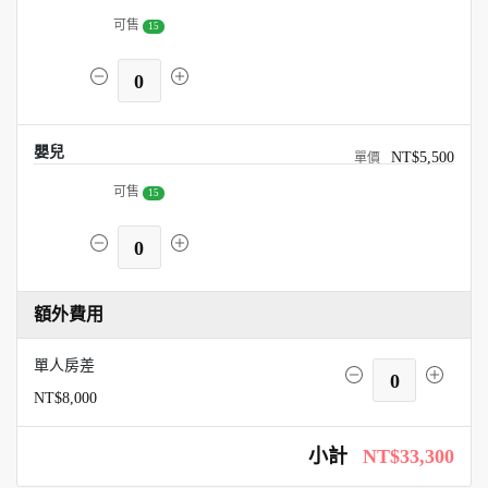
可售
15
0
嬰兒
NT$5,500
可售
15
0
額外費用
單人房差
0
NT$8,000
小計
NT$33,300