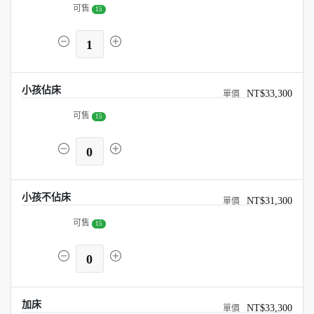
可售
15
1
小孩佔床
NT$33,300
可售
15
0
小孩不佔床
NT$31,300
可售
15
0
加床
NT$33,300