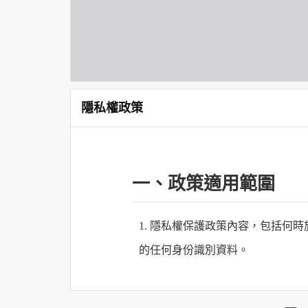
隱私權政策
一、政策適用範圍
1. 隱私權保護政策內容，包括
的任何身份識別資料。
2. 隱私權保護政策不適用於何時