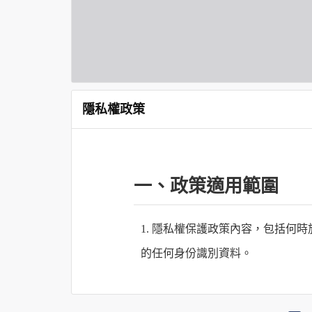
隱私權政策
一、政策適用範圍
1. 隱私權保護政策內容，包括
的任何身份識別資料。
2. 隱私權保護政策不適用於何時