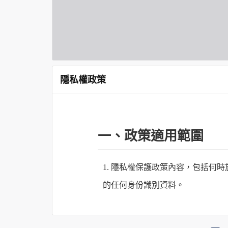
隱私權政策
一、政策適用範圍
1. 隱私權保護政策內容，包括
的任何身份識別資料。
2. 隱私權保護政策不適用於何時