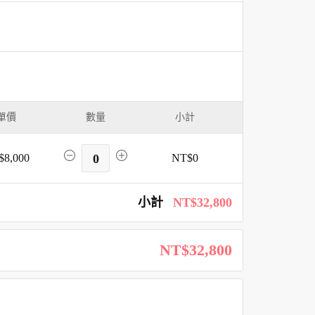
單價
數量
小計
$8,000
0
NT$0
小計
NT$32,800
NT$32,800