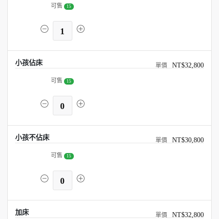
可售
15
1
小孩佔床
NT$32,800
可售
15
0
小孩不佔床
NT$30,800
可售
15
0
加床
NT$32,800