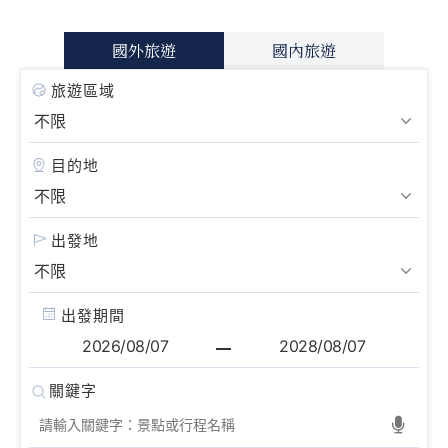
國外旅遊
國內旅遊
旅遊區域
目的地
出發地
出發期間