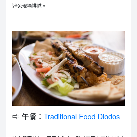
避免現場排隊。
⇨ 午餐：
Traditional Food Diodos