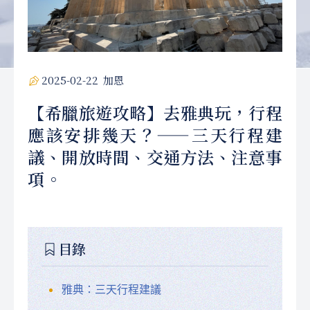
2025-02-22
加恩
【希臘旅遊攻略】去雅典玩，行程
應該安排幾天？——三天行程建
議、開放時間、交通方法、注意事
項。
目錄
雅典：三天行程建議