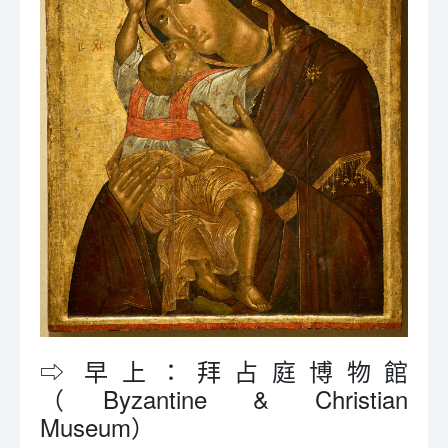
⇨ 早上：拜占庭博物館
（Byzantine & Christian
Museum）