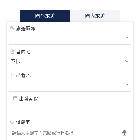
國外旅遊
國內旅遊
旅遊區域
目的地
出發地
出發期間