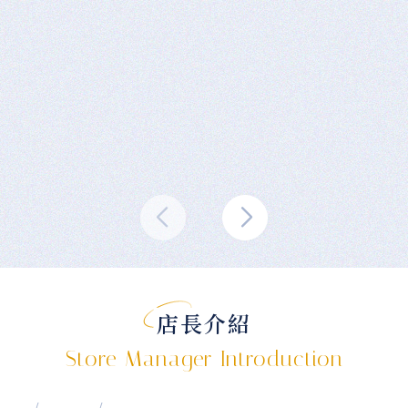
店長介紹
Store Manager Introduction