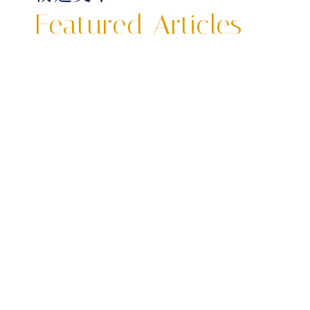
Featured Articles