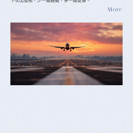
下次出發前，少一點遲疑，多一點從容。