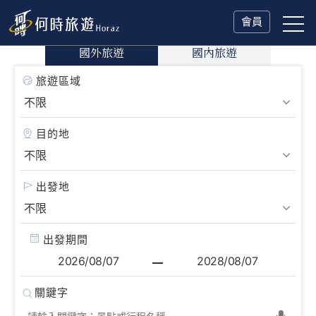
會員
國外旅遊
國內旅遊
旅遊區域
目的地
出發地
出發期間