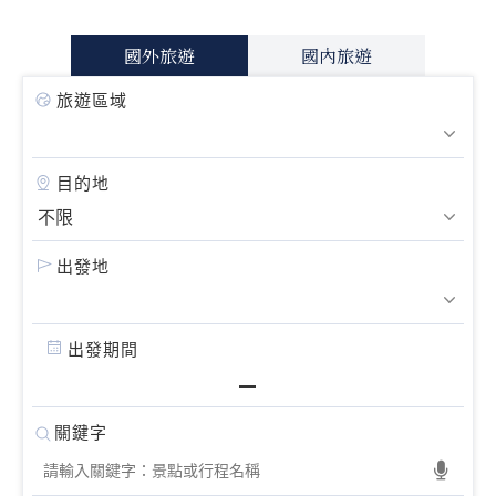
國外旅遊
國內旅遊
旅遊區域
目的地
出發地
出發期間