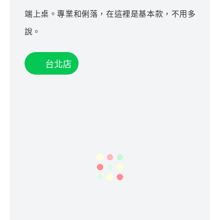
端上桌。專業和俐落，在這裡是基本款，不用多
說。
台北店