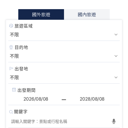
國外旅遊
國內旅遊
旅遊區域
目的地
出發地
出發期間