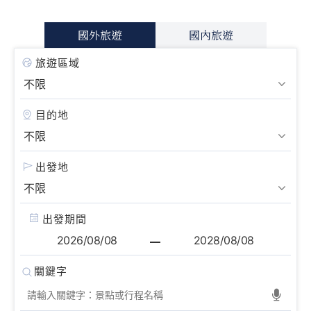
國外旅遊
國內旅遊
旅遊區域
目的地
出發地
出發期間