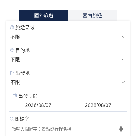
國外旅遊
國內旅遊
旅遊區域
目的地
出發地
出發期間