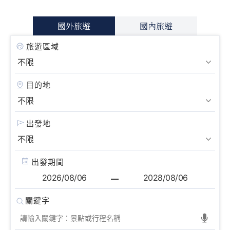
國外旅遊
國內旅遊
旅遊區域
目的地
出發地
出發期間