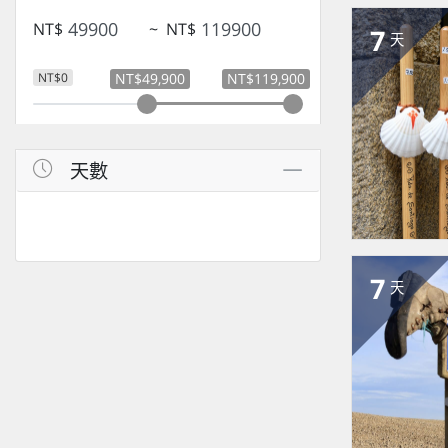
NT$
~
NT$
7
天
NT$0
NT$49,900
NT$119,900
天數
7
天