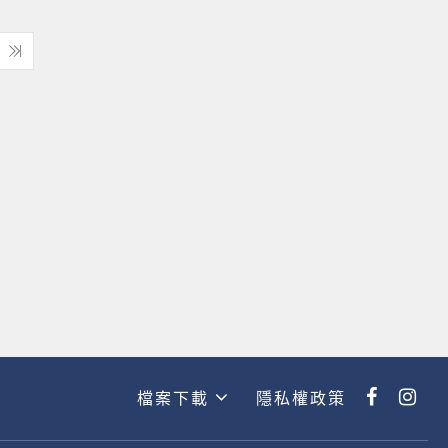
檔案下載
隱私權政策