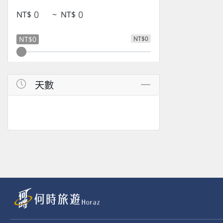
NT$
~
NT$
NT$0
NT$0
天數