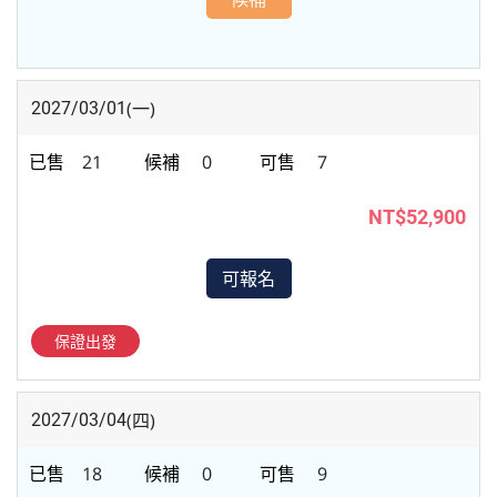
(一)
2027/03/01
21
0
7
NT$52,900
可報名
保證出發
(四)
2027/03/04
18
0
9