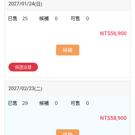
(日)
2027/01/24
25
0
0
NT$56,900
候補
保證出發
(二)
2027/02/23
29
0
0
NT$58,900
候補