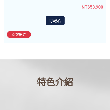
NT$53,900
可報名
保證出發
特色介紹