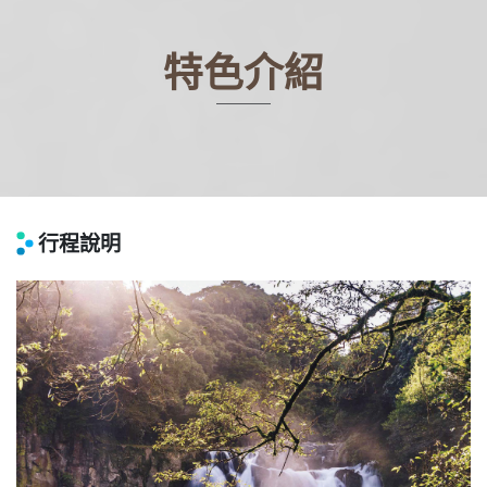
特色介紹
行程說明