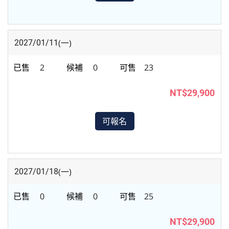
(一)
2027/01/11
2
0
23
NT$29,900
可報名
(一)
2027/01/18
0
0
25
NT$29,900