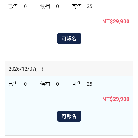
0
0
25
NT$29,900
可報名
(一)
2026/12/07
0
0
25
NT$29,900
可報名