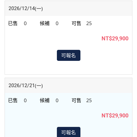
(一)
2026/12/14
0
0
25
NT$29,900
可報名
(一)
2026/12/21
0
0
25
NT$29,900
可報名