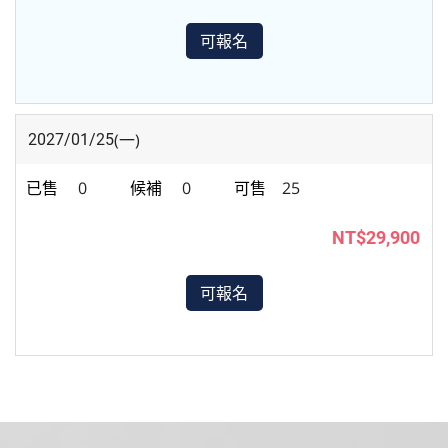
可報名
(一)
2027/01/25
0
0
25
NT$29,900
可報名