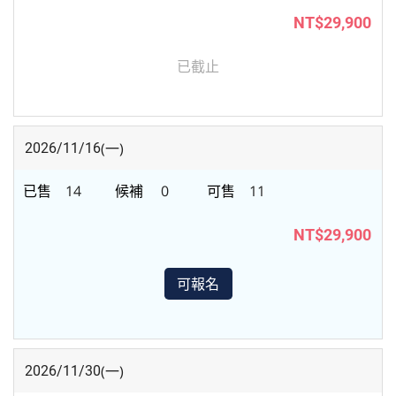
NT$29,900
已截止
(一)
2026/11/16
14
0
11
NT$29,900
可報名
(一)
2026/11/30