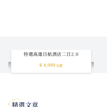
特選高雄日航酒店二日2.0
$ 4,999
元起
加碼贈送