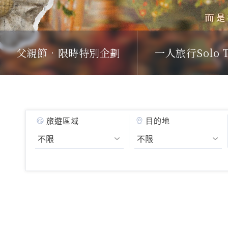
父親節．限時特別企劃
一人旅行Solo T
旅遊區域
目的地