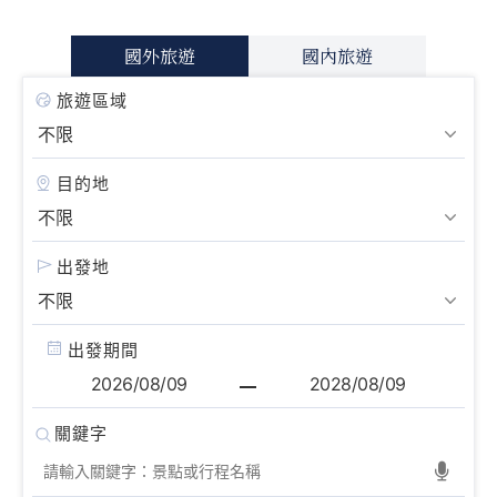
國外旅遊
國內旅遊
旅遊區域
目的地
出發地
出發期間