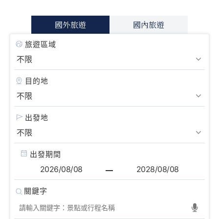
國外旅遊
國內旅遊
旅遊區域
目的地
出發地
出發期間