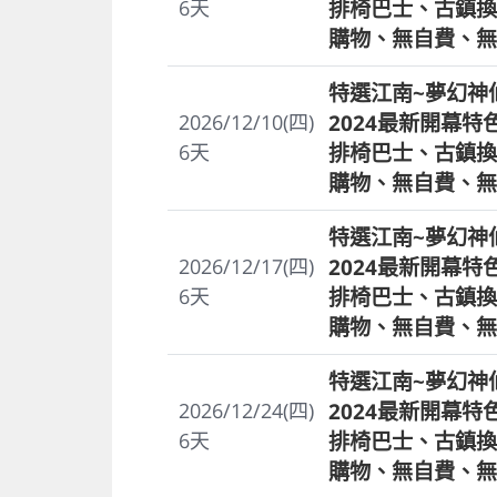
排椅巴士、古鎮換
6
天
購物、無自費、無
特選江南~夢幻神
2024最新開幕
2026/12/10(四)
排椅巴士、古鎮換
6
天
購物、無自費、無
特選江南~夢幻神
2024最新開幕
2026/12/17(四)
排椅巴士、古鎮換
6
天
購物、無自費、無
特選江南~夢幻神
2024最新開幕
2026/12/24(四)
排椅巴士、古鎮換
6
天
購物、無自費、無