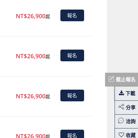
NT$26,900
報名
起
NT$26,900
報名
起
截止報名
下載
NT$26,900
報名
起
分享
洽詢
NT$26,900
報名
起