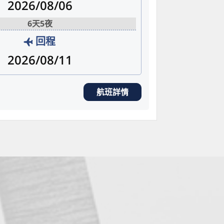
2026/08/06
6天5夜
回程
2026/08/11
航班詳情