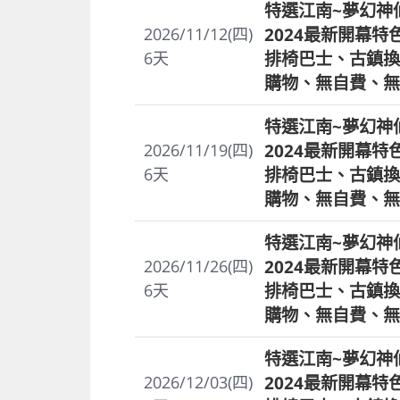
特選江南~夢幻神
2024最新開幕
2026/11/12(四)
排椅巴士、古鎮換
6
天
購物、無自費、無
特選江南~夢幻神
2024最新開幕
2026/11/19(四)
排椅巴士、古鎮換
6
天
購物、無自費、無
特選江南~夢幻神
2024最新開幕
2026/11/26(四)
排椅巴士、古鎮換
6
天
購物、無自費、無
特選江南~夢幻神
2024最新開幕
2026/12/03(四)