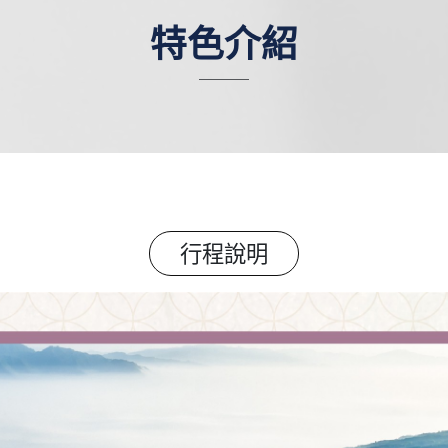
特色介紹
行程說明