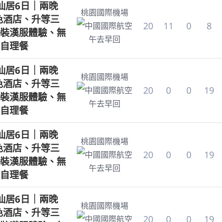
仙居6日｜兩晚
桃園國際機場
特色酒店、升等三
20
11
0
8
中國國際航空
裝漢服體驗、無
午去早回
自理餐
仙居6日｜兩晚
桃園國際機場
特色酒店、升等三
20
0
0
19
中國國際航空
裝漢服體驗、無
午去早回
自理餐
仙居6日｜兩晚
桃園國際機場
特色酒店、升等三
20
0
0
19
中國國際航空
裝漢服體驗、無
午去早回
自理餐
仙居6日｜兩晚
桃園國際機場
特色酒店、升等三
20
0
0
19
中國國際航空