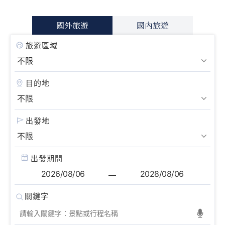
國外旅遊
國內旅遊
旅遊區域
目的地
出發地
出發期間