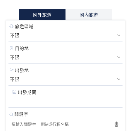
國外旅遊
國內旅遊
旅遊區域
目的地
出發地
出發期間