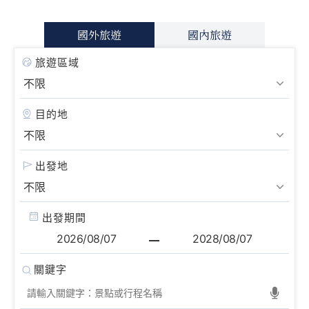
國外旅遊
國內旅遊
旅遊區域
目的地
出發地
出發期間