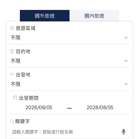
國外旅遊
國內旅遊
旅遊區域
目的地
出發地
出發期間