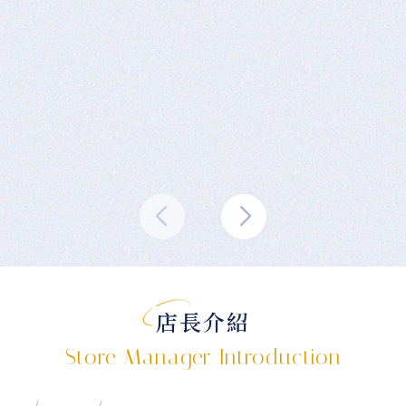
店長介紹
Store Manager Introduction