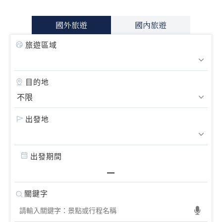
國外旅遊
國內旅遊
旅遊區域
目的地
出發地
出發期間