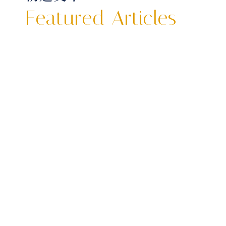
Featured Articles