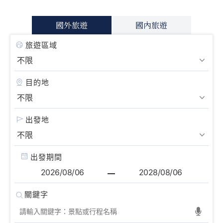
國外旅遊
國內旅遊
旅遊區域
目的地
出發地
出發期間