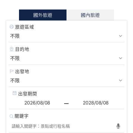
國外旅遊
國內旅遊
旅遊區域
目的地
出發地
出發期間